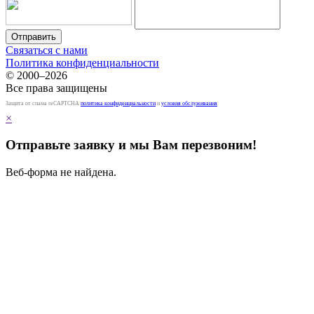
Связаться с нами
Политика конфиденциальности
© 2000–2026
Все права защищены
Защита от спама reCAPTCHA
политика конфиденциальности
и
условия обслуживания
×
Отправьте заявку и мы Вам перезвоним!
Веб-форма не найдена.