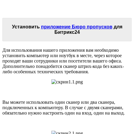
Установить
приложение Бюро пропусков
для
Битрикс24
Для использования нашего приложения вам необходимо
установить компьютер или ноутбук в месте, через которое
проходят ваши сотрудники или посетители вашего офиса.
Дополнительно понадобится сканер штрих-кода без каких-
либо особенных технических требования.
Вы можете использовать один сканер или два сканера,
подключенных к компьютеру. В случае с двумя сканерами,
обязательно нужно настроить один на вход, один на выход.