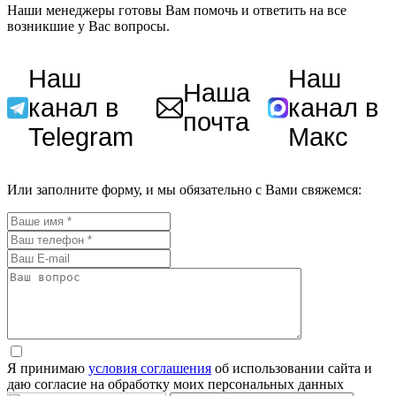
Наши менеджеры готовы Вам помочь и ответить на все
возникшие у Вас вопросы.
Наш
Наш
Наша
канал в
канал в
почта
Telegram
Макс
Или заполните форму, и мы обязательно с Вами свяжемся:
Я принимаю
условия соглашения
об использовании сайта и
даю согласие на обработку моих персональных данных