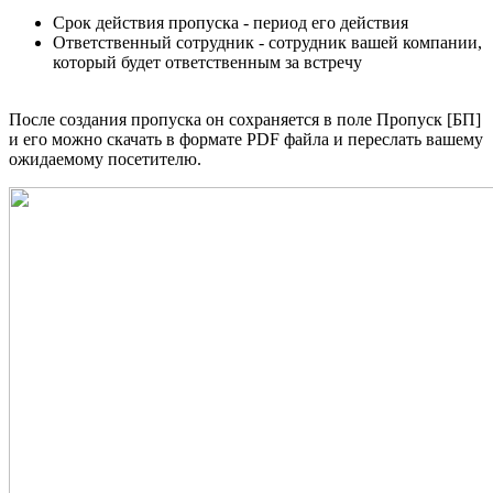
Срок действия пропуска - период его действия
Ответственный сотрудник - сотрудник вашей компании,
который будет ответственным за встречу
После создания пропуска он сохраняется в поле Пропуск [БП]
и его можно скачать в формате PDF файла и переслать вашему
ожидаемому посетителю.