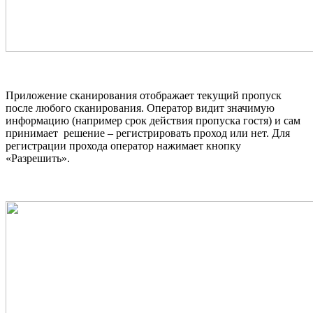
Приложение сканирования отображает текущий пропуск
после любого сканирования. Оператор видит значимую
информацию (например срок действия пропуска гостя) и сам
принимает решение – регистрировать проход или нет. Для
регистрации прохода оператор нажимает кнопку
«Разрешить».