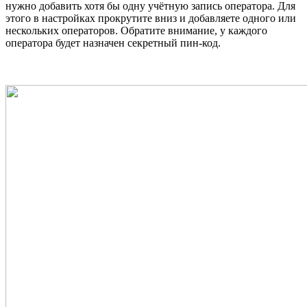
нужно добавить хотя бы одну учётную запись оператора. Для
этого в настройках прокрутите вниз и добавляете одного или
нескольких операторов. Обратите внимание, у каждого
оператора будет назначен секретный пин-код.