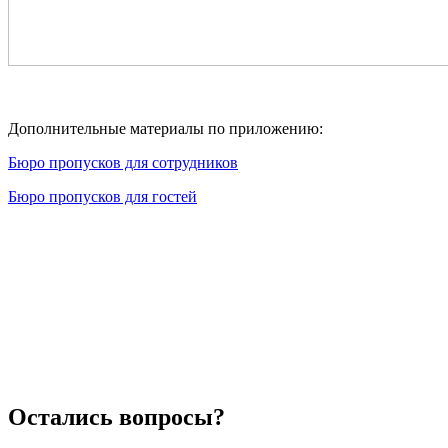
Дополнительные материалы по приложению:
Бюро пропусков для сотрудников
Бюро пропусков для гостей
Остались вопросы?