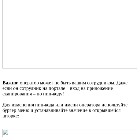
Важно:
оператор может не быть вашим сотрудником. Даже
если он сотрудник на портале – вход на приложение
сканирования – по пин-коду!
Для изменения пин-кода или имени оператора используйте
бургер-меню и устанавливайте значение в открывшейся
шторке: