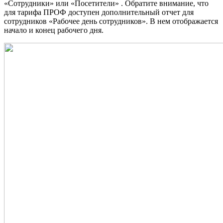
«Сотрудники» или «Посетители» . Обратите внимание, что
для тарифа ПРОФ доступен дополнительный отчет для
сотрудников «Рабочее день сотрудников». В нем отображается
начало и конец рабочего дня.