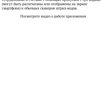
(могут быть распечатаны или отображены на экране
смартфона) и обычных сканеров штрих-кодов.
Посмотрите видео о работе приложения