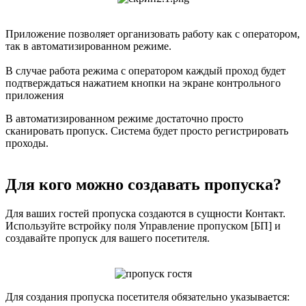
Приложение позволяет организовать работу как с оператором,
так в автоматизированном режиме.
В случае работа режима с оператором каждый проход будет
подтверждаться нажатием кнопки на экране контрольного
приложения
В автоматизированном режиме достаточно просто
сканировать пропуск. Система будет просто регистрировать
проходы.
Для кого можно создавать пропуска?
Для ваших гостей пропуска создаются в сущности Контакт.
Используйте встройку поля Управление пропуском [БП] и
создавайте пропуск для вашего посетителя.
Для создания пропуска посетителя обязательно указывается: