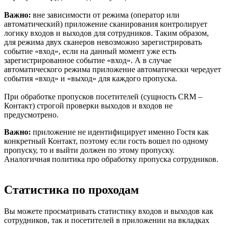
Важно:
вне зависимости от режима (оператор или
автоматический) приложение сканирования контролирует
логику входов и выходов для сотрудников. Таким образом,
для режима двух сканеров невозможно зарегистрировать
событие «вход», если на данный момент уже есть
зарегистрированное событие «вход». А в случае
автоматического режима приложение автоматически чередует
события «вход» и «выход» для каждого пропуска.
При обработке пропусков посетителей (сущность CRM –
Контакт) строгой проверки выходов и входов не
предусмотрено.
Важно:
приложение не идентифицирует именно Гостя как
конкретный Контакт, поэтому если гость вошел по одному
пропуску, то и выйти должен по этому пропуску.
Аналогичная политика про обработку пропуска сотрудников.
Статистика по проходам
Вы можете просматривать статистику входов и выходов как
сотрудников, так и посетителей в приложении на вкладках