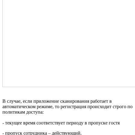
В случае, если приложение сканирования работает в
автоматическом режиме, то регистрация происходит строго по
политикам доступа:
- текущее время соответствует периоду в пропуске гостя
- пропуск сотрудника – действующий.