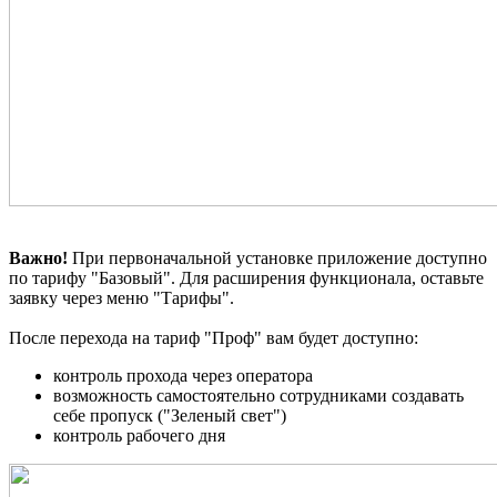
Важно!
При первоначальной установке приложение доступно
по тарифу "Базовый". Для расширения функционала, оставьте
заявку через меню "Тарифы".
После перехода на тариф "Проф" вам будет доступно:
контроль прохода через оператора
возможность самостоятельно сотрудниками создавать
себе пропуск ("Зеленый свет")
контроль рабочего дня