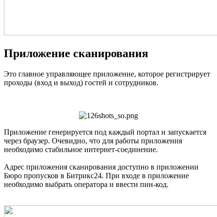
Приложение сканирования
Это главное управляющее приложение, которое регистрирует
проходы (вход и выход) гостей и сотрудников.
Приложение генерируется под каждый портал и запускается
через браузер. Очевидно, что для работы приложения
необходимо стабильное интернет-соединение.
Адрес приложения сканирования доступно в приложении
Бюро пропусков в Битрикс24. При входе в приложение
необходимо выбрать оператора и ввести пин-код.