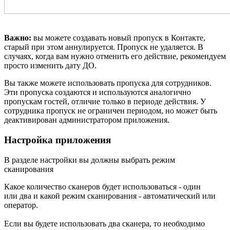
Важно:
вы можете создавать новый пропуск в Контакте,
старый при этом аннулируется. Пропуск не удаляется. В
случаях, когда вам нужно отменить его действие, рекомендуем
просто изменить дату ДО.
Вы также можете использовать пропуска для сотрудников.
Эти пропуска создаются и используются аналогично
пропускам гостей, отличие только в периоде действия. У
сотрудника пропуск не ограничен периодом, но может быть
деактивирован администратором приложения.
Настройка приложения
В разделе настройки вы должны выбрать режим
сканирования
Какое количество сканеров будет использоваться - один
или два и какой режим сканирования - автоматический или
оператор.
Если вы будете использовать два сканера, то необходимо